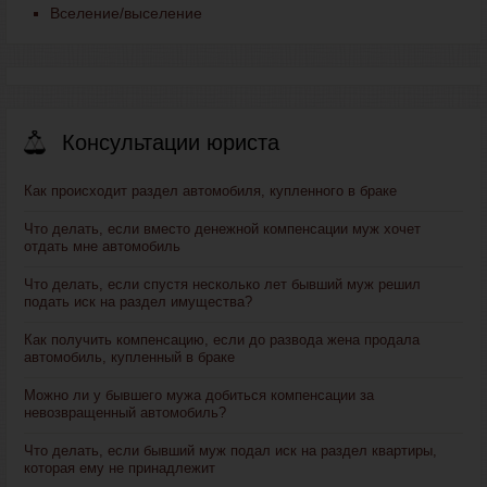
Вселение/выселение
Консультации юриста
Как происходит раздел автомобиля, купленного в браке
Что делать, если вместо денежной компенсации муж хочет
отдать мне автомобиль
Что делать, если спустя несколько лет бывший муж решил
подать иск на раздел имущества?
Как получить компенсацию, если до развода жена продала
автомобиль, купленный в браке
Можно ли у бывшего мужа добиться компенсации за
невозвращенный автомобиль?
Что делать, если бывший муж подал иск на раздел квартиры,
которая ему не принадлежит