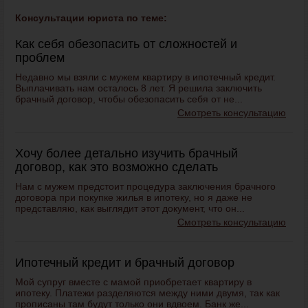
Консультации юриста по теме:
Как себя обезопасить от сложностей и
проблем
Недавно мы взяли с мужем квартиру в ипотечный кредит.
Выплачивать нам осталось 8 лет. Я решила заключить
брачный договор, чтобы обезопасить себя от не...
Смотреть консультацию
Хочу более детально изучить брачный
договор, как это возможно сделать
Нам с мужем предстоит процедура заключения брачного
договора при покупке жилья в ипотеку, но я даже не
представляю, как выглядит этот документ, что он...
Смотреть консультацию
Ипотечный кредит и брачный договор
Мой супруг вместе с мамой приобретает квартиру в
ипотеку. Платежи разделяются между ними двумя, так как
прописаны там будут только они вдвоем. Банк же...