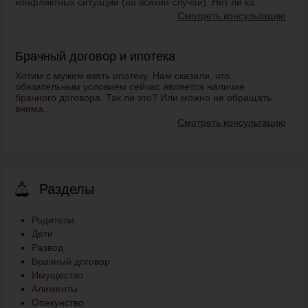
конфликтных ситуаций (на всякий случай). Нет ли ка...
Смотреть консультацию
Брачный договор и ипотека
Хотим с мужем взять ипотеку. Нам сказали, что
обязательным условием сейчас является наличие
брачного договора. Так ли это? Или можно не обращать
внима...
Смотреть консультацию
Разделы
Родители
Дети
Развод
Брачный договор
Имущество
Алименты
Опекунство