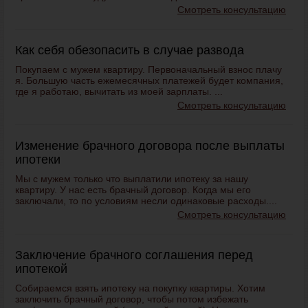
Смотреть консультацию
Как себя обезопасить в случае развода
Покупаем с мужем квартиру. Первоначальный взнос плачу
я. Большую часть ежемесячных платежей будет компания,
где я работаю, вычитать из моей зарплаты. ...
Смотреть консультацию
Изменение брачного договора после выплаты
ипотеки
Мы с мужем только что выплатили ипотеку за нашу
квартиру. У нас есть брачный договор. Когда мы его
заключали, то по условиям несли одинаковые расходы....
Смотреть консультацию
Заключение брачного соглашения перед
ипотекой
Собираемся взять ипотеку на покупку квартиры. Хотим
заключить брачный договор, чтобы потом избежать