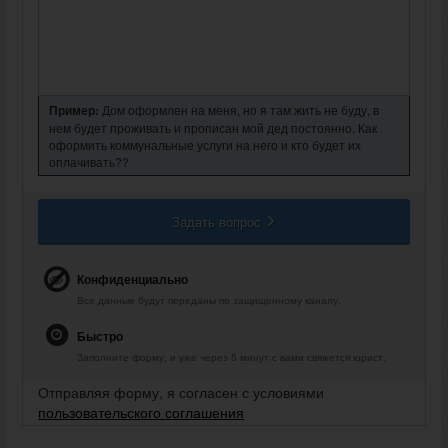
Пример:
Дом оформлен на меня, но я там жить не буду, в
нем будет проживать и прописан мой дед постоянно. Как
оформить коммунальные услуги на него и кто будет их
оплачивать??
Задать вопрос
Конфиденциально
Все данные будут переданы по защищенному каналу.
Быстро
Заполните форму, и уже через 5 минут с вами свяжется юрист.
Отправляя форму, я согласен с условиями
пользовательского соглашения