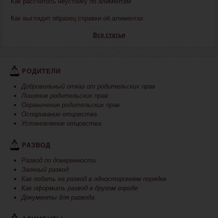
Как рассчитать неустойку по алиментам
Как выглядит образец справки об алиментах
Все статьи
РОДИТЕЛИ
Добровольный отказ от родительских прав
Лишение родительских прав
Ограничение родительских прав
Оспаривание отцовства
Установление отцовства
РАЗВОД
Развод по доверенности
Заочный развод
Как подать на развод в одностороннем порядке
Как оформить развод в другом городе
Документы для развода