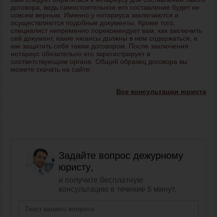
договора, ведь самостоятельное его составление будет не
совсем верным. Именно у нотариуса заключаются и
осуществляются подобные документы. Кроме того,
специалист непременно порекомендует вам, как заключить
сей документ, какие нюансы должны в нем содержаться, и
как защитить себя таким договором. После заключения
нотариус обязательно его зарегистрирует в
соответствующем органе. Общий образец договора вы
можете скачать на сайте.
Все консультации юриста
Задайте вопрос дежурному
юристу,
и получите бесплатную
консультацию в течение 5 минут.