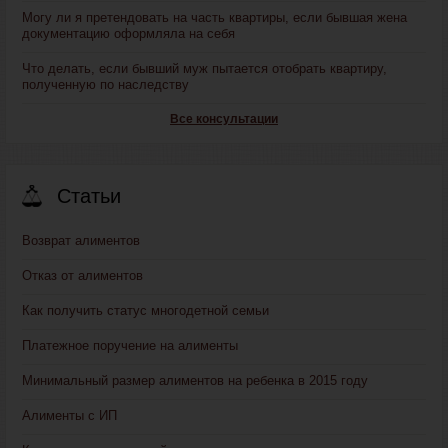
Могу ли я претендовать на часть квартиры, если бывшая жена
документацию оформляла на себя
Что делать, если бывший муж пытается отобрать квартиру,
полученную по наследству
Все консультации
Статьи
Возврат алиментов
Отказ от алиментов
Как получить статус многодетной семьи
Платежное поручение на алименты
Минимальный размер алиментов на ребенка в 2015 году
Алименты с ИП