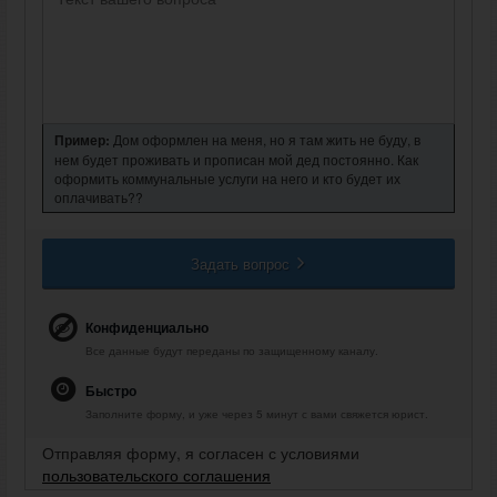
Пример:
Дом оформлен на меня, но я там жить не буду, в
нем будет проживать и прописан мой дед постоянно. Как
оформить коммунальные услуги на него и кто будет их
оплачивать??
Задать вопрос
Конфиденциально
Все данные будут переданы по защищенному каналу.
Быстро
Заполните форму, и уже через 5 минут с вами свяжется юрист.
Отправляя форму, я согласен с условиями
пользовательского соглашения