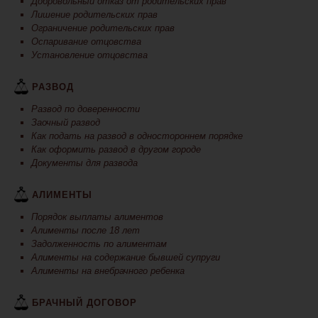
Добровольный отказ от родительских прав
Лишение родительских прав
Ограничение родительских прав
Оспаривание отцовства
Установление отцовства
РАЗВОД
Развод по доверенности
Заочный развод
Как подать на развод в одностороннем порядке
Как оформить развод в другом городе
Документы для развода
АЛИМЕНТЫ
Порядок выплаты алиментов
Алименты после 18 лет
Задолженность по алиментам
Алименты на содержание бывшей супруги
Алименты на внебрачного ребенка
БРАЧНЫЙ ДОГОВОР