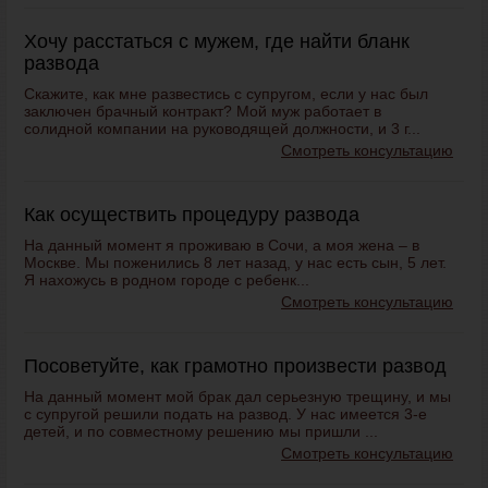
Хочу расстаться с мужем, где найти бланк
развода
Скажите, как мне развестись с супругом, если у нас был
заключен брачный контракт? Мой муж работает в
солидной компании на руководящей должности, и 3 г...
Смотреть консультацию
Как осуществить процедуру развода
На данный момент я проживаю в Сочи, а моя жена – в
Москве. Мы поженились 8 лет назад, у нас есть сын, 5 лет.
Я нахожусь в родном городе с ребенк...
Смотреть консультацию
Посоветуйте, как грамотно произвести развод
На данный момент мой брак дал серьезную трещину, и мы
с супругой решили подать на развод. У нас имеется 3-е
детей, и по совместному решению мы пришли ...
Смотреть консультацию