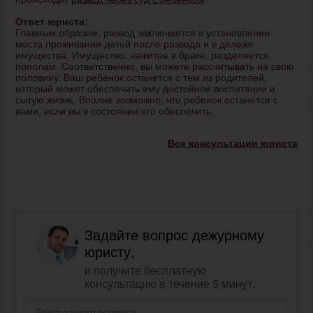
Ответ юриста:
Главным образом, развод заключается в установлении
места проживания детей после развода и в дележе
имущества. Имущество, нажитое в браке, разделяется
пополам. Соответственно, вы можете рассчитывать на свою
половину. Ваш ребенок останется с тем из родителей,
который может обеспечить ему достойное воспитание и
сытую жизнь. Вполне возможно, что ребенок останется с
вами, если вы в состоянии его обеспечить.
Все консультации юриста
Задайте вопрос дежурному
юристу,
и получите бесплатную
консультацию в течение 5 минут.