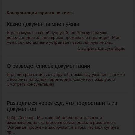
Консультации юриста по теме:
Какие документы мне нужны
Я развожусь со своей супругой, поскольку сам уже
довольно длительное время проживаю за границей. Моя
жена сейчас активно устраивает свою личную жизнь,...
Смотреть консультацию
О разводе: список документации
Я решил развестись с супругой, поскольку уже невыносимо
с ней жить на одной территории. Скажите, пожалуйста,
Смотреть консультацию
Разводимся через суд, что предоставить из
документов
Добрый вечер. Мы с женой после длительных и
изматывающих скандалов в семье решили расстаться.
Основная проблема заключается в том, что моя супруга
пр...