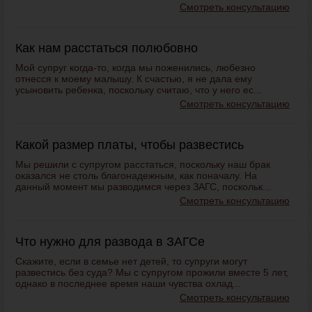
Смотреть консультацию
Как нам расстаться полюбовно
Мой супруг когда-то, когда мы поженились, любезно
отнесся к моему малышу. К счастью, я не дала ему
усыновить ребенка, поскольку считаю, что у него ес...
Смотреть консультацию
Какой размер платы, чтобы развестись
Мы решили с супругом расстаться, поскольку наш брак
оказался не столь благонадежным, как поначалу. На
данный момент мы разводимся через ЗАГС, поскольк...
Смотреть консультацию
Что нужно для развода в ЗАГСе
Скажите, если в семье нет детей, то супруги могут
развестись без суда? Мы с супругом прожили вместе 5 лет,
однако в последнее время наши чувства охлад...
Смотреть консультацию