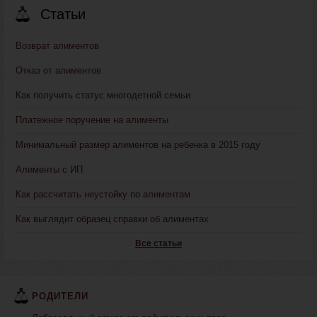
Статьи
Возврат алиментов
Отказ от алиментов
Как получить статус многодетной семьи
Платежное поручение на алименты
Минимальный размер алиментов на ребенка в 2015 году
Алименты с ИП
Как рассчитать неустойку по алиментам
Как выглядит образец справки об алиментах
Все статьи
РОДИТЕЛИ