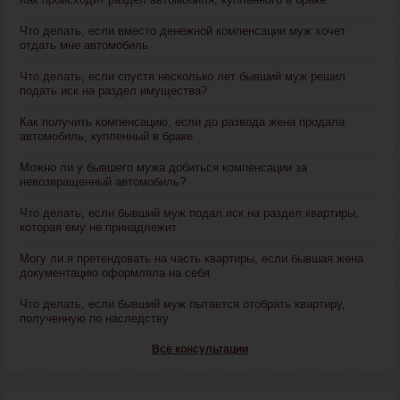
Что делать, если вместо денежной компенсации муж хочет
отдать мне автомобиль
Что делать, если спустя несколько лет бывший муж решил
подать иск на раздел имущества?
Как получить компенсацию, если до развода жена продала
автомобиль, купленный в браке
Можно ли у бывшего мужа добиться компенсации за
невозвращенный автомобиль?
Что делать, если бывший муж подал иск на раздел квартиры,
которая ему не принадлежит
Могу ли я претендовать на часть квартиры, если бывшая жена
документацию оформляла на себя
Что делать, если бывший муж пытается отобрать квартиру,
полученную по наследству
Все консультации