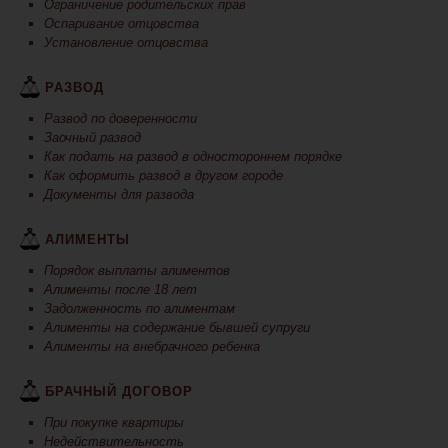
Ограничение родительских прав
Оспаривание отцовства
Установление отцовства
РАЗВОД
Развод по доверенности
Заочный развод
Как подать на развод в одностороннем порядке
Как оформить развод в другом городе
Документы для развода
АЛИМЕНТЫ
Порядок выплаты алиментов
Алименты после 18 лет
Задолженность по алиментам
Алименты на содержание бывшей супруги
Алименты на внебрачного ребенка
БРАЧНЫЙ ДОГОВОР
При покупке квартиры
Недействительность