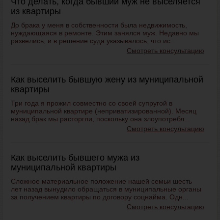
Что делать, когда бывший муж не выселяется
из квартиры
До брака у меня в собственности была недвижимость,
нуждающаяся в ремонте. Этим занялся муж. Недавно мы
развелись, и в решение суда указывалось, что ис...
Смотреть консультацию
Как выселить бывшую жену из муниципальной
квартиры
Три года я прожил совместно со своей супругой в
муниципальной квартире (неприватизированной). Месяц
назад брак мы расторгли, поскольку она злоупотребл...
Смотреть консультацию
Как выселить бывшего мужа из
муниципальной квартиры
Сложное материальное положение нашей семьи шесть
лет назад вынудило обращаться в муниципальные органы
за получением квартиры по договору соцнайма. Одн...
Смотреть консультацию