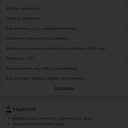
Возврат алиментов
Отказ от алиментов
Как получить статус многодетной семьи
Платежное поручение на алименты
Минимальный размер алиментов на ребенка в 2015 году
Алименты с ИП
Как рассчитать неустойку по алиментам
Как выглядит образец справки об алиментах
Все статьи
РОДИТЕЛИ
Добровольный отказ от родительских прав
Лишение родительских прав