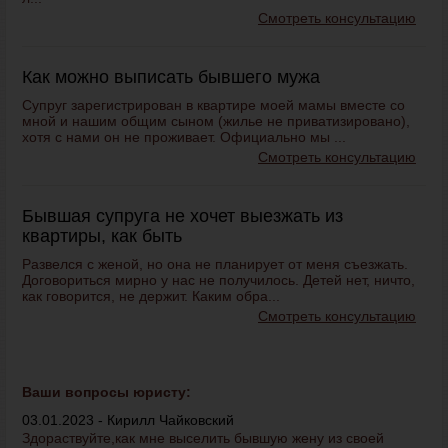
Смотреть консультацию
Как можно выписать бывшего мужа
Супруг зарегистрирован в квартире моей мамы вместе со
мной и нашим общим сыном (жилье не приватизировано),
хотя с нами он не проживает. Официально мы ...
Смотреть консультацию
Бывшая супруга не хочет выезжать из
квартиры, как быть
Развелся с женой, но она не планирует от меня съезжать.
Договориться мирно у нас не получилось. Детей нет, ничто,
как говорится, не держит. Каким обра...
Смотреть консультацию
Ваши вопросы юристу:
03.01.2023 - Кирилл Чайковский
Здораствуйте,как мне выселить бывшую жену из своей