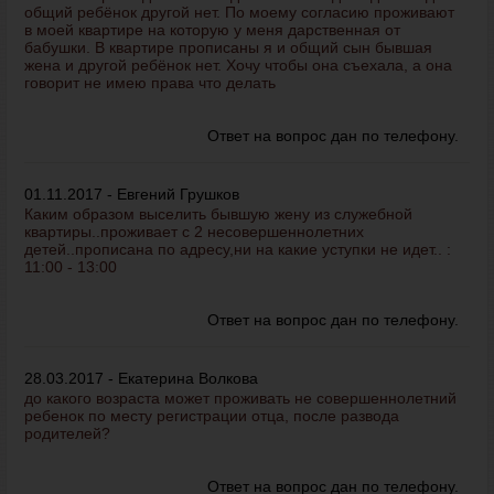
общий ребёнок другой нет. По моему согласию проживают
в моей квартире на которую у меня дарственная от
бабушки. В квартире прописаны я и общий сын бывшая
жена и другой ребёнок нет. Хочу чтобы она съехала, а она
говорит не имею права что делать
Ответ на вопрос дан по телефону.
01.11.2017 - Евгений Грушков
Каким образом выселить бывшую жену из служебной
квартиры..проживает с 2 несовершеннолетних
детей..прописана по адресу,ни на какие уступки не идет.. :
11:00 - 13:00
Ответ на вопрос дан по телефону.
28.03.2017 - Екатерина Волкова
до какого возраста может проживать не совершеннолетний
ребенок по месту регистрации отца, после развода
родителей?
Ответ на вопрос дан по телефону.