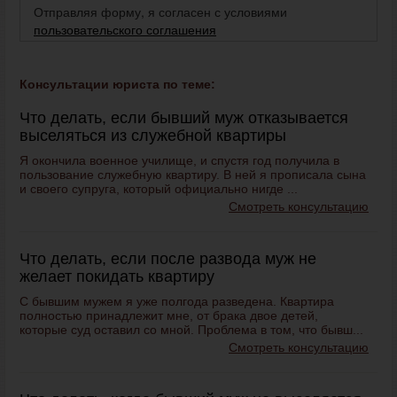
Отправляя форму, я согласен с условиями
пользовательского соглашения
Консультации юриста по теме:
Что делать, если бывший муж отказывается
выселяться из служебной квартиры
Я окончила военное училище, и спустя год получила в
пользование служебную квартиру. В ней я прописала сына
и своего супруга, который официально нигде ...
Смотреть консультацию
Что делать, если после развода муж не
желает покидать квартиру
С бывшим мужем я уже полгода разведена. Квартира
полностью принадлежит мне, от брака двое детей,
которые суд оставил со мной. Проблема в том, что бывш...
Смотреть консультацию