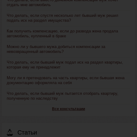
отдать мне автомобиль
Что делать, если спустя несколько лет бывший муж решил
подать иск на раздел имущества?
Как получить компенсацию, если до развода жена продала
автомобиль, купленный в браке
Можно ли у бывшего мужа добиться компенсации за
невозвращенный автомобиль?
Что делать, если бывший муж подал иск на раздел квартиры,
которая ему не принадлежит
Могу ли я претендовать на часть квартиры, если бывшая жена
документацию оформляла на себя
Что делать, если бывший муж пытается отобрать квартиру,
полученную по наследству
Все консультации
Статьи