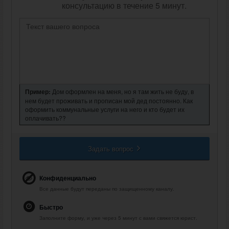
консультацию в течение 5 минут.
Пример:
Дом оформлен на меня, но я там жить не буду, в
нем будет проживать и прописан мой дед постоянно. Как
оформить коммунальные услуги на него и кто будет их
оплачивать??
Задать вопрос
Конфиденциально
Все данные будут переданы по защищенному каналу.
Быстро
Заполните форму, и уже через 5 минут с вами свяжется юрист.